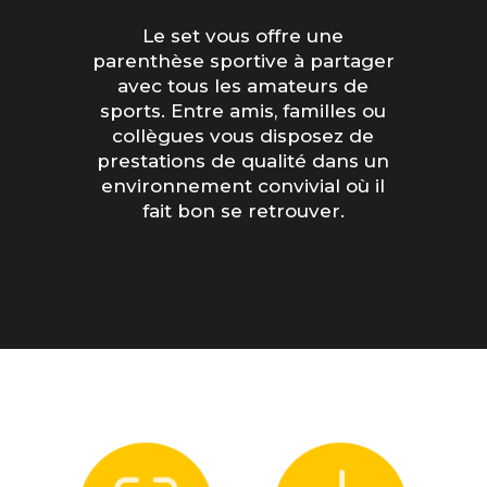
Le set vous offre une
parenthèse sportive à partager
avec tous les amateurs de
sports. Entre amis, familles ou
collègues vous disposez de
prestations de qualité dans un
environnement convivial où il
fait bon se retrouver.