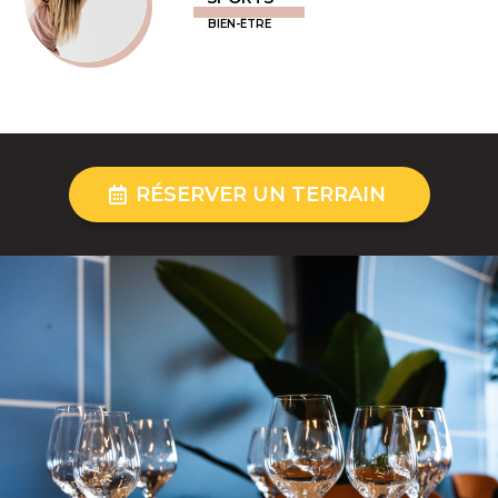
BIEN-ÊTRE
RÉSERVER UN TERRAIN