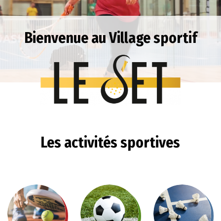
Bienvenue au Village sportif
Les activités sportives