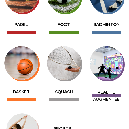
PADEL
FOOT
BADMINTON
BASKET
SQUASH
RÉALITÉ
AUGMENTÉE
SPORTS