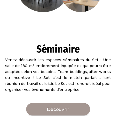
Séminaire
Venez découvrir les espaces séminaires du Set : Une
salle de 180 m
²
entièrement équipée et qui pourra être
adaptée selon vos besoins. Team-buildings, after-works
ou incentive ! Le Set c’est le match parfait alliant
réunion de travail et loisir. Le Set est l’endroit idéal pour
organiser vos événements d’entreprise.
Découvrir