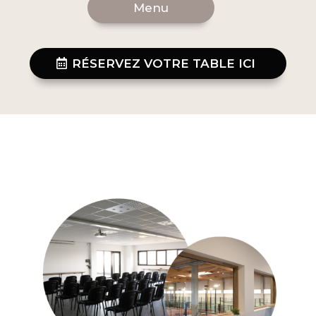
Menu
RÉSERVEZ VOTRE TABLE ICI