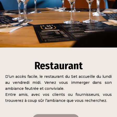
Restaurant
D’un accès facile, le restaurant du Set accueille du lundi
au vendredi midi. Venez vous immerger dans son
ambiance feutrée et conviviale.
Entre amis, avec vos clients ou fournisseurs, vous
trouverez à coup sûr l’ambiance que vous recherchez.